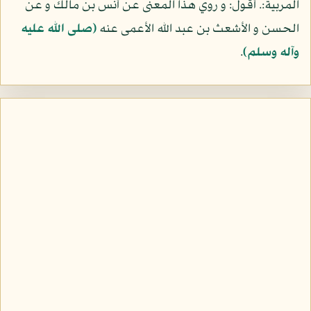
المربية:. أقول: و روي هذا المعنى عن أنس بن مالك و عن
الحسن و الأشعث بن عبد الله الأعمى عنه
(صلى الله عليه
وآله وسلم)
.