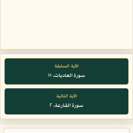
الآية السابقة
سورة العاديات، ١١
الآية التالية
سورة القارعة، ٢