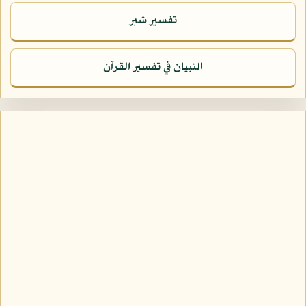
تفسير شبر
التبيان في تفسير القرآن