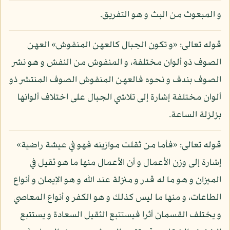
و المبعوث من البث و هو التفريق.
قوله تعالى: «و تكون الجبال كالعهن المنفوش» العهن
الصوف ذو ألوان مختلفة، و المنفوش من النفش و هو نشر
الصوف بندف و نحوه فالعهن المنفوش الصوف المنتشر ذو
ألوان مختلفة إشارة إلى تلاشي الجبال على اختلاف ألوانها
بزلزلة الساعة.
قوله تعالى: «فأما من ثقلت موازينه فهو في عيشة راضية»
إشارة إلى وزن الأعمال و أن الأعمال منها ما هو ثقيل في
الميزان و هو ما له قدر و منزلة عند الله و هو الإيمان و أنواع
الطاعات، و منها ما ليس كذلك و هو الكفر و أنواع المعاصي
و يختلف القسمان أثرا فيستتبع الثقيل السعادة و يستتبع