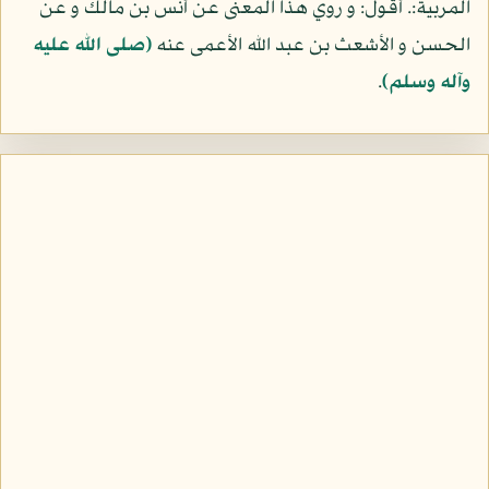
المربية:. أقول: و روي هذا المعنى عن أنس بن مالك و عن
الحسن و الأشعث بن عبد الله الأعمى عنه
(صلى الله عليه
وآله وسلم)
.