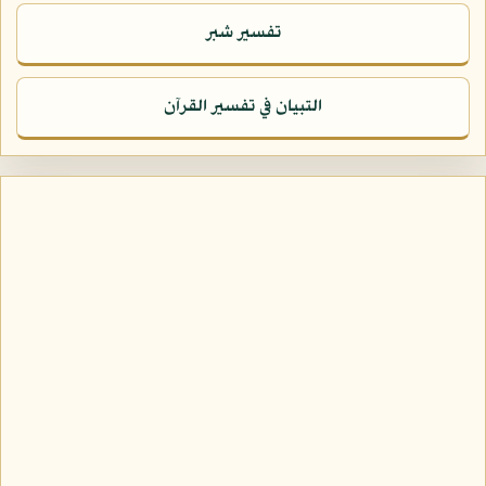
تفسير شبر
التبيان في تفسير القرآن