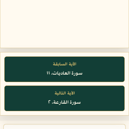
الآية السابقة
سورة العاديات، ١١
الآية التالية
سورة القارعة، ٢