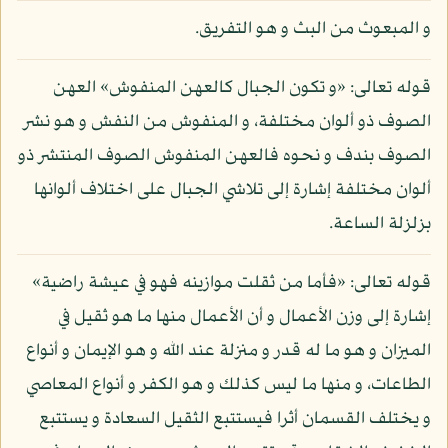
و المبعوث من البث و هو التفريق.
قوله تعالى: «و تكون الجبال كالعهن المنفوش» العهن
الصوف ذو ألوان مختلفة، و المنفوش من النفش و هو نشر
الصوف بندف و نحوه فالعهن المنفوش الصوف المنتشر ذو
ألوان مختلفة إشارة إلى تلاشي الجبال على اختلاف ألوانها
بزلزلة الساعة.
قوله تعالى: «فأما من ثقلت موازينه فهو في عيشة راضية»
إشارة إلى وزن الأعمال و أن الأعمال منها ما هو ثقيل في
الميزان و هو ما له قدر و منزلة عند الله و هو الإيمان و أنواع
الطاعات، و منها ما ليس كذلك و هو الكفر و أنواع المعاصي
و يختلف القسمان أثرا فيستتبع الثقيل السعادة و يستتبع