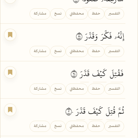
التفسير
حفظ
محفظتي
نسخ
مشاركة
إِنَّهُۥ
فَكَّرَ
وَقَدَّرَ
١٨
التفسير
حفظ
محفظتي
نسخ
مشاركة
فَقُتِلَ
كَيۡفَ
قَدَّرَ
١٩
التفسير
حفظ
محفظتي
نسخ
مشاركة
ثُمَّ
قُتِلَ
كَيۡفَ
قَدَّرَ
٢٠
التفسير
حفظ
محفظتي
نسخ
مشاركة