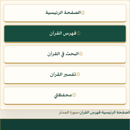
الصفحة الرئيسية
۞
فهرس القرآن
۞
البحث في القرآن
۞
تفسير القرآن
۞
محفظتي
۞
الصفحة الرئيسية
‹
فهرس القرآن
‹
سورة المدثر