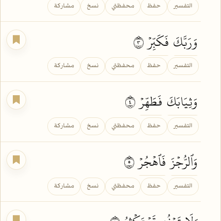
التفسير
حفظ
محفظتي
نسخ
مشاركة
وَرَبَّكَ
فَكَبِّرۡ
٣
التفسير
حفظ
محفظتي
نسخ
مشاركة
وَثِيَابَكَ
فَطَهِّرۡ
٤
التفسير
حفظ
محفظتي
نسخ
مشاركة
وَٱلرُّجۡزَ
فَٱهۡجُرۡ
٥
التفسير
حفظ
محفظتي
نسخ
مشاركة