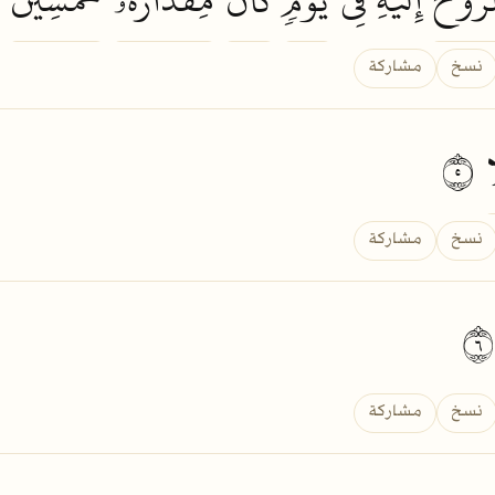
نسخ
مشاركة
ا
٥
نسخ
مشاركة
نسخ
مشاركة