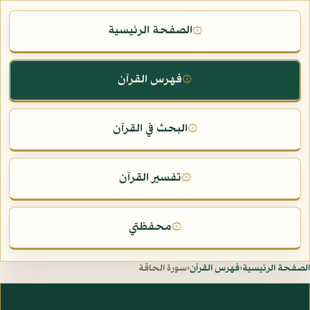
الصفحة الرئيسية
۞
فهرس القرآن
۞
البحث في القرآن
۞
تفسير القرآن
۞
محفظتي
۞
الصفحة الرئيسية
‹
فهرس القرآن
‹
سورة الحاقة