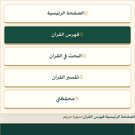
الصفحة الرئيسية
۞
فهرس القرآن
۞
البحث في القرآن
۞
تفسير القرآن
۞
محفظتي
۞
الصفحة الرئيسية
‹
فهرس القرآن
‹
سورة مريم