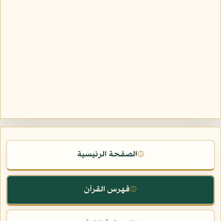
الصفحة الرئيسية
۞
فهرس القرآن
۞