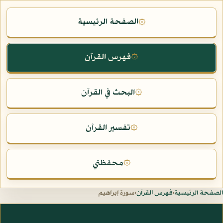
الصفحة الرئيسية
۞
فهرس القرآن
۞
البحث في القرآن
۞
تفسير القرآن
۞
محفظتي
۞
الصفحة الرئيسية
‹
فهرس القرآن
‹
سورة إبراهيم