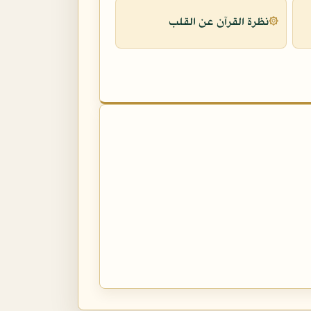
نظرة القرآن عن القلب