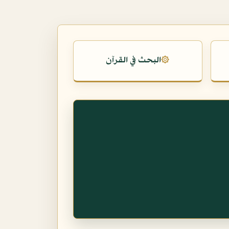
البحث في القرآن
۞