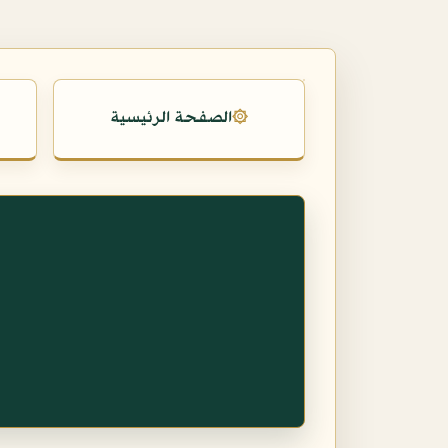
الصفحة الرئيسية
۞