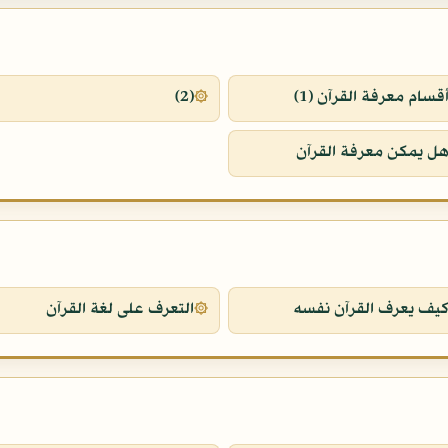
قسام معرفة القرآن (1)
(2)
ل يمكن معرفة القرآن
يف يعرف القرآن نفسه
التعرف على لغة القرآن