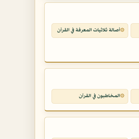
أصالة ثلاثيات المعرفة في القرآن
المخاطبون في القرآن