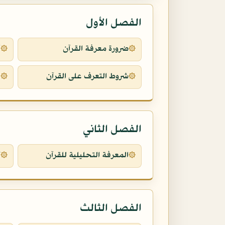
الفصل الأول
ضرورة معرفة القرآن
أ
شروط التعرف على القرآن
ه
الفصل الثاني
المعرفة التحليلية للقرآن
ك
الفصل الثالث