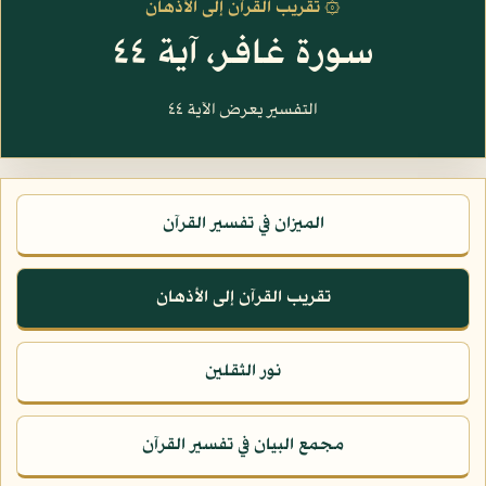
۞ تقريب القرآن إلى الأذهان
سورة غافر، آية ٤٤
التفسير يعرض الآية ٤٤
الميزان في تفسير القرآن
تقريب القرآن إلى الأذهان
نور الثقلين
مجمع البيان في تفسير القرآن