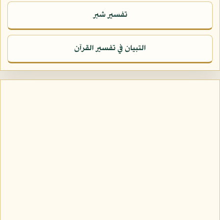
تفسير شبر
التبيان في تفسير القرآن