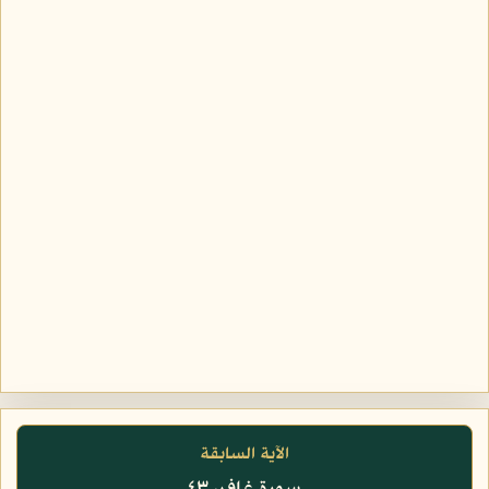
الآية السابقة