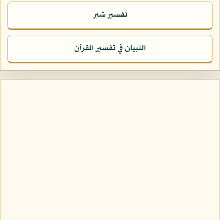
تفسير شبر
التبيان في تفسير القرآن