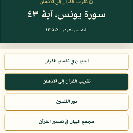
۞ تقريب القرآن إلى الأذهان
سورة يونس، آية ٤٣
التفسير يعرض الآية ٤٣
الميزان في تفسير القرآن
تقريب القرآن إلى الأذهان
نور الثقلين
مجمع البيان في تفسير القرآن