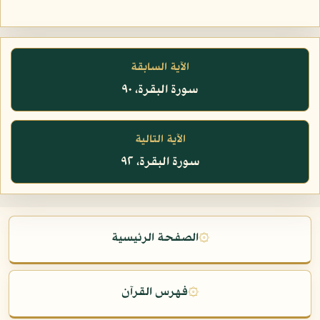
الآية السابقة
سورة البقرة، ٩٠
الآية التالية
سورة البقرة، ٩٢
۞
الصفحة الرئيسية
۞
فهرس القرآن