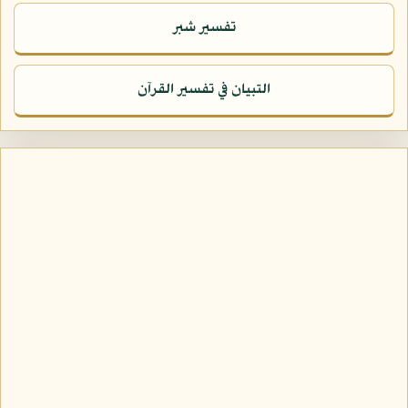
تفسير شبر
التبيان في تفسير القرآن