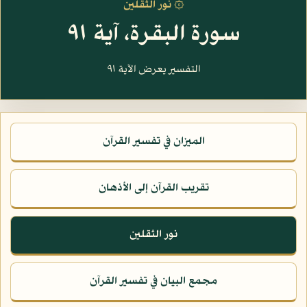
۞ نور الثقلين
سورة البقرة، آية ٩١
التفسير يعرض الآية ٩١
الميزان في تفسير القرآن
تقريب القرآن إلى الأذهان
نور الثقلين
مجمع البيان في تفسير القرآن