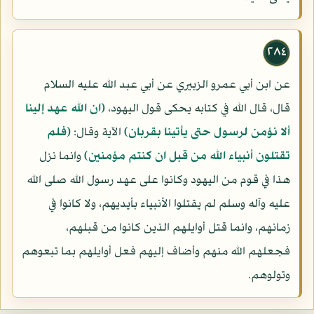
٢٨٤
عن ابن أبي عمرو الزبيري عن أبي عبد الله عليه السلام
قال، قال الله في كتابه يحكى قول اليهود،
(ان الله عهد إلينا
ألا نؤمن لرسول حتى يأتينا بقربان)
الآية وقال:
(فلم
تقتلون أنبياء الله من قبل ان كنتم مؤمنين)
وانما نزل
هذا في قوم من اليهود وكانوا على عهد رسول الله صلى الله
عليه وآله وسلم لم يقتلوا الأنبياء بأيديهم، ولا كانوا في
زمانهم، وانما قتل أوايلهم الذين كانوا من قبلهم،
فجعلهم الله منهم وأضاف إليهم فعل أوايلهم بما تبعوهم
وتولوهم.