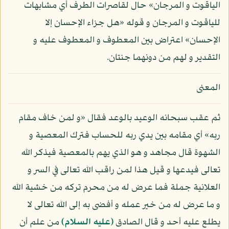
الياقوت و المرجان» حال لقاصرات الطرف أي مشابهات
للياقوت و المرجان و قوله «هل جزاء الإحسان إلا
الإحسان» اعتراض بين المعطوف و المعطوف عليه و
التقدير و لهم من دونهما جنتان.
المعنى
ثم عقب سبحانه الوعيد بالوعد فقال «و لمن خاف مقام
ربه» أي مقامه بين يدي ربه للحساب فترك المعصية و
الشهوة قال مجاهد و هو الذي يهم بالمعصية فيذكر الله
تعالى فيدعها و قيل هذا لمن راقب الله تعالى في السر و
العلانية جملة فما عرض له من محرم تركه من خشية الله
و ما عرض له من خير عمله و أفضى به إلى الله تعالى لا
يطلع عليه أحد و قال الصادق
(عليه السلام)
من علم أن