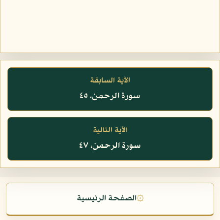
الآية السابقة
سورة الرحمن، ٤٥
الآية التالية
سورة الرحمن، ٤٧
۞
الصفحة الرئيسية