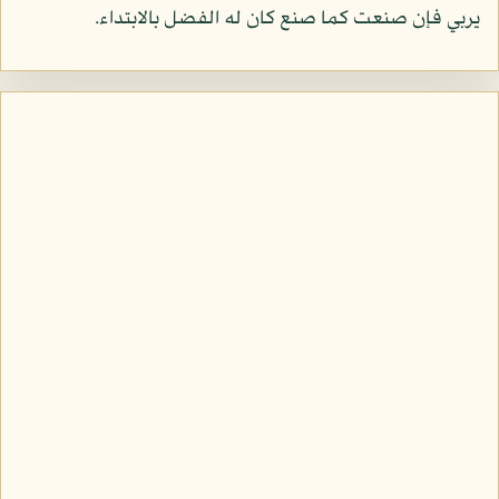
يربي فإن صنعت كما صنع كان له الفضل بالابتداء.