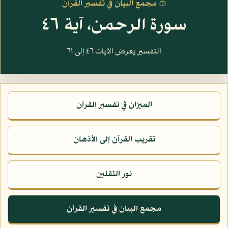
۞ مجمع البيان في تفسير القرآن
سورة الرحمن، آية ٤٦
التفسير يعرض الآيات ٤٦ إلى ٦١
الميزان في تفسير القرآن
تقريب القرآن إلى الأذهان
نور الثقلين
مجمع البيان في تفسير القرآن