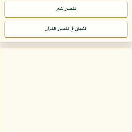
تفسير شبر
التبيان في تفسير القرآن