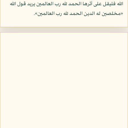
الله فليقل على أثرها الحمد لله رب العالمين يريد قول الله
«مخلصين له الدين الحمد لله رب العالمين».