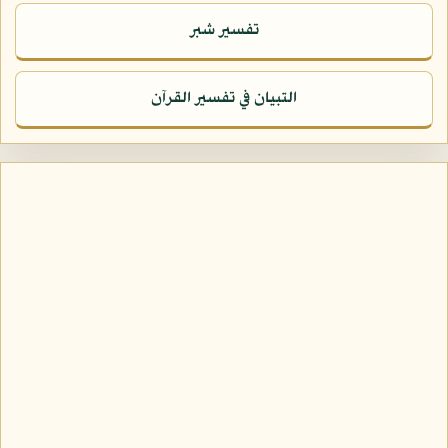
تفسير شبر
التبيان في تفسير القرآن