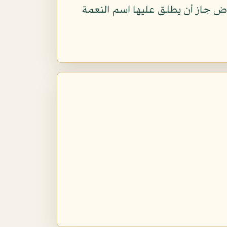
واض جاز أن يطلق عليها اسم النعمة