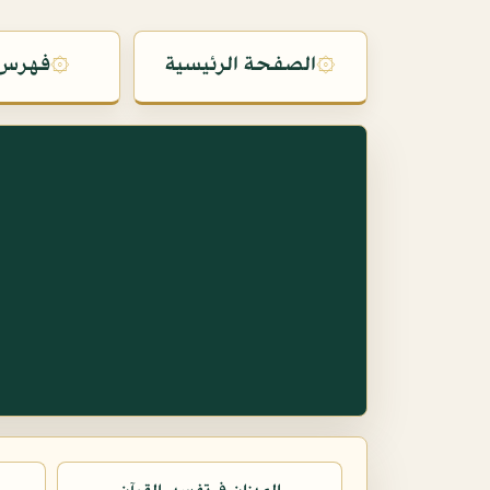
۞
الصفحة الرئيسية
۞
فهرس 