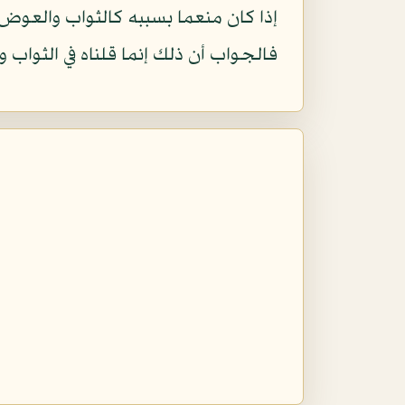
إذا كان منعما بسببه كالثواب والعوض 
فالجواب أن ذلك إنما قلناه في الثواب 