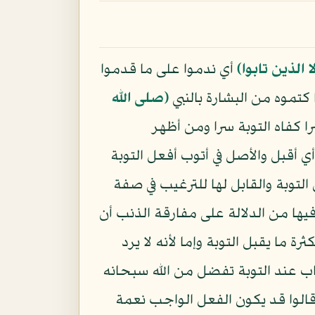
لا الذين تابوا﴾
أي ندموا على ما قدموا
كتموه من البشارة بالنبي
(صلى الله
ا كفاه التوبة سرا ومن أظهر
ي أقبل والأصل في أتوب أفعل التوبة
التوبة والقابل لها للترغيب في صفة
 فيها من الدلالة على مفارقة الذنب أن
رة ما يقبل التوبة وإما لأنه لا يرد
ب عند التوبة تفضل من الله سبحانه
قالوا قد يكون الفعل الواجب نعمة