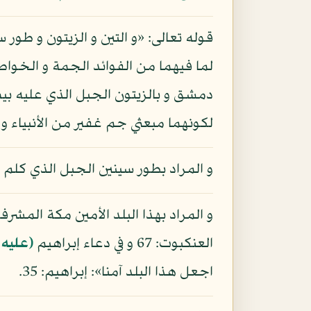
قوله تعالى: «و التين و الزيتون و طور س
لما فيهما من الفوائد الجمة و الخواص ا
دمشق و بالزيتون الجبل الذي عليه بيت
لكونهما مبعثي جم غفير من الأنبياء و 
و المراد بطور سينين الجبل الذي كلم 
و المراد بهذا البلد الأمين مكة المشرف
العنكبوت: 67 و في دعاء إبراهيم
(عليه 
اجعل هذا البلد آمنا»: إبراهيم: 35.