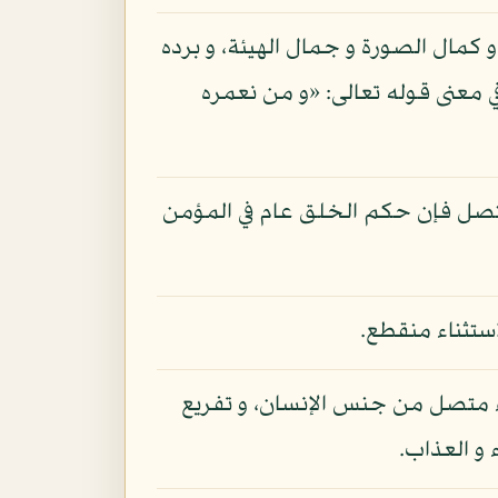
 كمال الصورة و جمال الهيئة، و برده
ي معنى قوله تعالى: «و من نعمره
 المتصل فإن حكم الخلق عام في المؤمن
استثناء منقطع.
اء متصل من جنس الإنسان، و تفريع
 و العذاب.