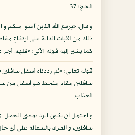
الحج: 37.
ذلك من الآيات الدالة على ارتفاع مقام
كما يشير إليه قوله الآتي: «فلهم أجر 
قوله تعالى: «ثم رددناه أسفل سافلين
سافلين مقام منحط هو أسفل من سفل 
العذاب.
و احتمل أن يكون الرد بمعنى الجعل أي
سافلين، و المراد بالسفالة على أي حال