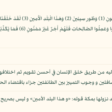
ليه من طريق خلق الإنسان في أحسن تقويم ثم اختلافهم 
لين و وجوب التمييز بين الطائفتين جزاء باقتضاء الح
 نزولها بمكة قوله: «و هذا البلد الأمين» و ليس بصريح 