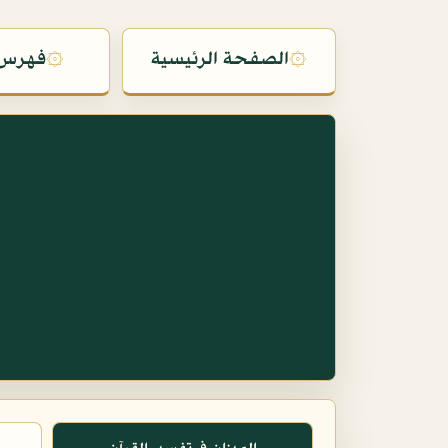
۞
الصفحة الرئيسية
۞
فهرس 