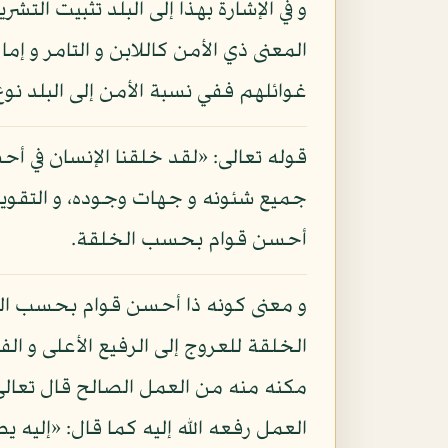
و في الإشارة بهذا إلى البلد تثبيت ال
المعنى ذي الأمن كاللابن و التامر و إم
غوائلهم ففي نسبة الأمن إلى البلد نوع
قوله تعالى: «لقد خلقنا الإنسان في 
جميع شئونه و جهات وجوده، و التقويم 
أحسن قوام بحسب الخلقة.
و معنى كونه ذا أحسن قوام بحسب الخ
الخلقة للعروج إلى الرفيع الأعلى و الف