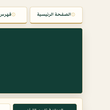
۞
الصفحة الرئيسية
۞
فهرس 