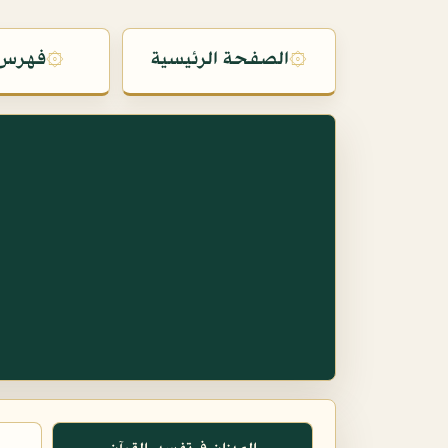
۞
الصفحة الرئيسية
۞
فهرس 