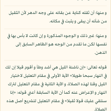
و منها: أن ثقله كناية عن بقائه على وجه الدهر لأن الثقيل
من شأنه أن يبقى و يثبت في مكانه.
و منها: غير ذلك و الوجوه المذكورة و إن كانت لا بأس بها في
نفسها لكن ما تقدم من الوجه هو الظاهر السابق إلى
الذهن.
قوله تعالى: «إن ناشئة الليل هي أشد وطأ و أقوم قيلا إن لك
في النهار سبحا طويلا» الآية الأولى في مقام التعليل لاختيار
الليل وقتا لهذه الصلاة، و الآية الثانية في مقام التعليل لترك
النهار و الإعراض عنه كما أن الآية السابقة أعني قوله: «إنا
سنلقي عليك قولا ثقيلا» في مقام التعليل لتشريع أصل هذه
الصلاة.