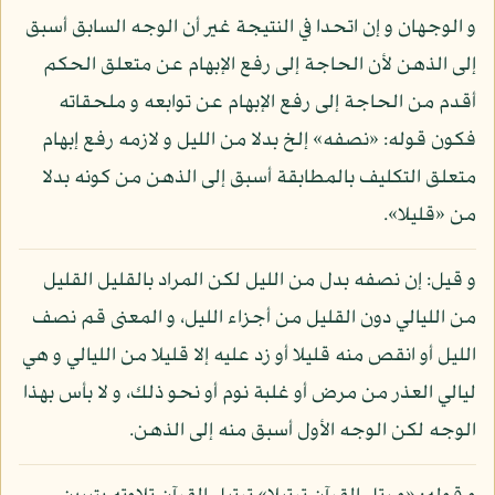
و الوجهان و إن اتحدا في النتيجة غير أن الوجه السابق أسبق
إلى الذهن لأن الحاجة إلى رفع الإبهام عن متعلق الحكم
أقدم من الحاجة إلى رفع الإبهام عن توابعه و ملحقاته
فكون قوله: «نصفه» إلخ بدلا من الليل و لازمه رفع إبهام
متعلق التكليف بالمطابقة أسبق إلى الذهن من كونه بدلا
من «قليلا».
و قيل: إن نصفه بدل من الليل لكن المراد بالقليل القليل
من الليالي دون القليل من أجزاء الليل، و المعنى قم نصف
الليل أو انقص منه قليلا أو زد عليه إلا قليلا من الليالي و هي
ليالي العذر من مرض أو غلبة نوم أو نحو ذلك، و لا بأس بهذا
الوجه لكن الوجه الأول أسبق منه إلى الذهن.