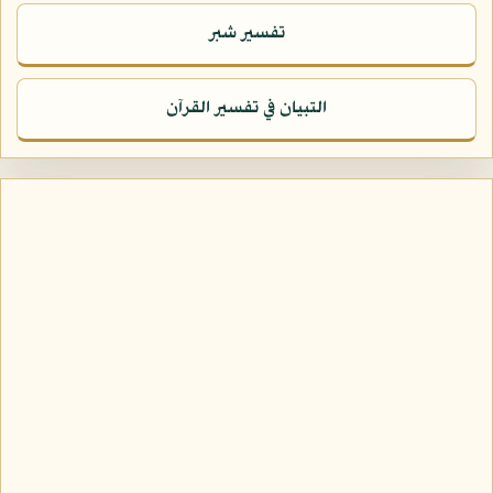
تفسير شبر
التبيان في تفسير القرآن