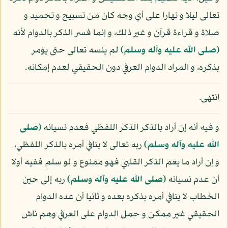
تعالى ليلا و نهارا على أي وجه كان من تسبيح و تحميد و
صلاة و قراءة قرآن و غير ذلك، و إنما فسر الذكر بالدوام لأنه
(صلى الله عليه وآله وسلم)
لم ينسه تعالى حتى يؤمر
بذكره، و المراد الدوام العرفي دون الحقيقي لعدم إمكانه.
انتهى.
و فيه أنه إن أراد بالذكر الذكر اللفظي فعدم نسيانه
(صلى
الله عليه وآله وسلم)
ربه تعالى لا ينافي أمره بالذكر اللفظي،
و إن أراد ما يعم الذكر القلبي فهو ممنوع و لو سلم ففيه أولا
أن عدم نسيانه
(صلى الله عليه وآله وسلم)
ربه إلى حين
الخطاب لا ينافي أمره بذكره بعده و ثانيا أن عده الدوام
الحقيقي غير ممكن و حمل الدوام على العرفي وهم ناش