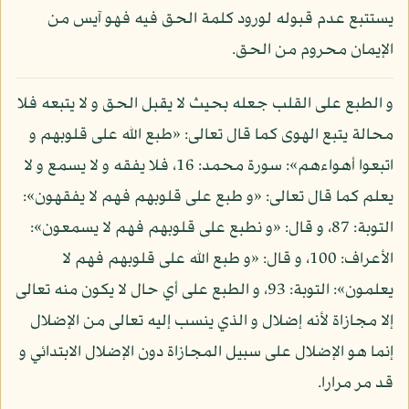
يستتبع عدم قبوله لورود كلمة الحق فيه فهو آيس من
الإيمان محروم من الحق.
و الطبع على القلب جعله بحيث لا يقبل الحق و لا يتبعه فلا
محالة يتبع الهوى كما قال تعالى: «طبع الله على قلوبهم و
اتبعوا أهواءهم»: سورة محمد: 16، فلا يفقه و لا يسمع و لا
يعلم كما قال تعالى: «و طبع على قلوبهم فهم لا يفقهون»:
التوبة: 87، و قال: «و نطبع على قلوبهم فهم لا يسمعون»:
الأعراف: 100، و قال: «و طبع الله على قلوبهم فهم لا
يعلمون»: التوبة: 93، و الطبع على أي حال لا يكون منه تعالى
إلا مجازاة لأنه إضلال و الذي ينسب إليه تعالى من الإضلال
إنما هو الإضلال على سبيل المجازاة دون الإضلال الابتدائي و
قد مر مرارا.