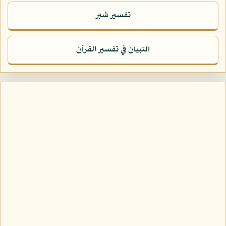
تفسير شبر
التبيان في تفسير القرآن