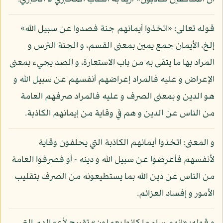
قوله تعالى: «اتخذوا أيمانهم جنة فصدوا عن سبيل الله»
إلخ، الأيمان جمع يمين بمعنى القسم، و الجنة الترس و
المراد بها ما يتقى به من باب الاستعارة، و الصد يجيء بمعنى
الإعراض و عليه فالمراد إعراضهم أنفسهم عن سبيل الله و
هو الدين و بمعنى الصرف و عليه فالمراد صرفهم العامة
من الناس عن الدين و هم في وقاية من إيمانهم الكاذبة.
و المعنى: اتخذوا أيمانهم الكاذبة التي يحلفون وقاية
لأنفسهم فأعرضوا عن سبيل الله و دينه - أو فصرفوا العامة
من الناس عن دين الله بما يستطيعونه من الصرف بتقليب
الأمور و إفساد العزائم.