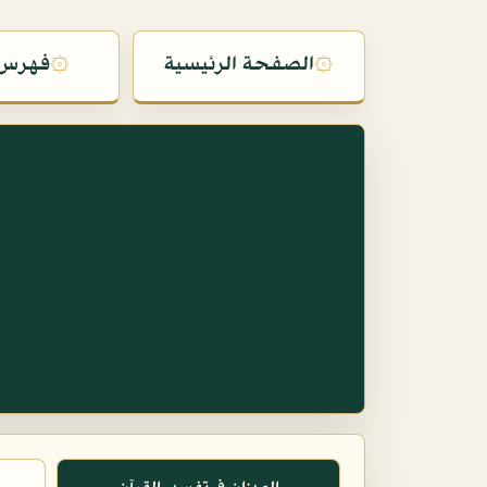
۞
الصفحة الرئيسية
۞
فهرس 