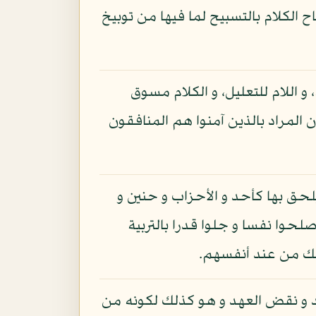
ح الكلام بالتسبيح لما فيها من توبيخ
 و اللام للتعليل، و الكلام مسوق
 المراد بالذين آمنوا هم المنافقون
يلحق بها كأحد و الأحزاب و حنين و
صلحوا نفسا و جلوا قدرا بالتربية
ذلك من عند أنفسهم.
 و نقض العهد و هو كذلك لكونه من