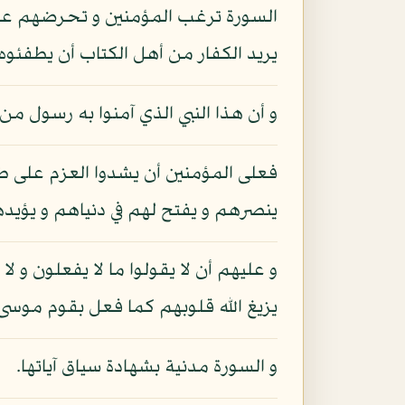
السورة ترغب المؤمنين و تحرضهم على أن
يريد الكفار من أهل الكتاب أن يطفئوه 
و أن هذا النبي الذي آمنوا به رسول من
فعلى المؤمنين أن يشدوا العزم على طاع
ينصرهم و يفتح لهم في دنياهم و يؤيد
و عليهم أن لا يقولوا ما لا يفعلون و 
يزيغ الله قلوبهم كما فعل بقوم موسى
و السورة مدنية بشهادة سياق آياتها.