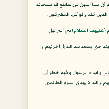
م أن هذا الدين نور ساطع لله سبحانه
 الدين كله و لو كره المشركون.
م
(عليهما السلام)
بني إسرائيل.
ينه حتى يسعدهم الله في آخرتهم و
الى و إيذاء الرسول و فيه خطر أن
م و الله لا يهدي القوم الظالمين.