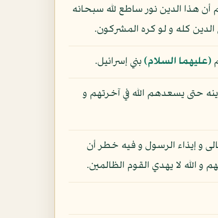
م أن هذا الدين نور ساطع لله سبحانه
 الدين كله و لو كره المشركون.
م
(عليهما السلام)
بني إسرائيل.
ينه حتى يسعدهم الله في آخرتهم و
الى و إيذاء الرسول و فيه خطر أن
م و الله لا يهدي القوم الظالمين.