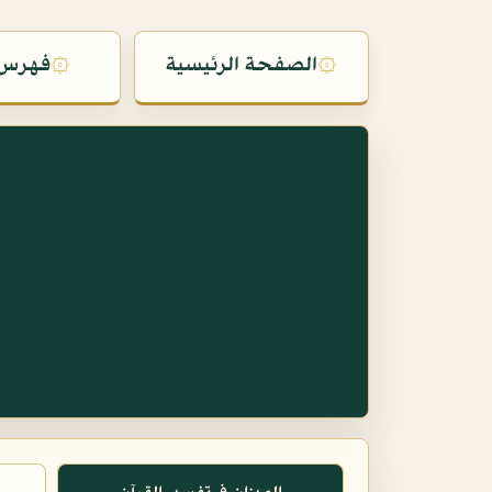
۞
الصفحة الرئيسية
۞
فهرس 