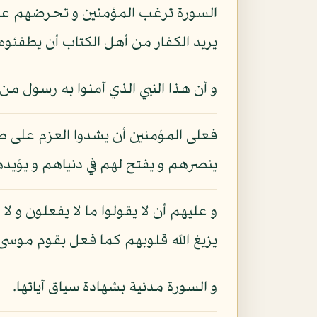
السورة ترغب المؤمنين و تحرضهم على أن
يريد الكفار من أهل الكتاب أن يطفئوه 
و أن هذا النبي الذي آمنوا به رسول من
فعلى المؤمنين أن يشدوا العزم على طاع
ينصرهم و يفتح لهم في دنياهم و يؤيد
و عليهم أن لا يقولوا ما لا يفعلون و 
يزيغ الله قلوبهم كما فعل بقوم موسى
و السورة مدنية بشهادة سياق آياتها.