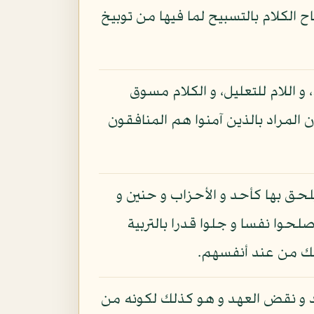
ح الكلام بالتسبيح لما فيها من توبيخ
 و اللام للتعليل، و الكلام مسوق
 المراد بالذين آمنوا هم المنافقون
يلحق بها كأحد و الأحزاب و حنين و
صلحوا نفسا و جلوا قدرا بالتربية
ذلك من عند أنفسهم.
 و نقض العهد و هو كذلك لكونه من