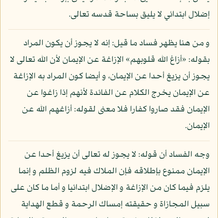
إضلال ابتدائي لا يليق بساحة قدسه تعالى.
و من هنا يظهر فساد ما قيل: إنه لا يجوز أن يكون المراد
بقوله: «أزاغ الله قلوبهم» الإزاغة عن الإيمان لأن الله تعالى لا
يجوز أن يزيغ أحدا عن الإيمان، و أيضا كون المراد به الإزاغة
عن الإيمان يخرج الكلام عن الفائدة لأنهم إذا زاغوا عن
الإيمان فقد صاروا كفارا فلا معنى لقوله: أزاغهم الله عن
الإيمان.
وجه الفساد أن قوله: لا يجوز له تعالى أن يزيغ أحدا عن
الإيمان ممنوع بإطلاقه فإن الملاك فيه لزوم الظلم و إنما
يلزم فيما كان من الإزاغة و الإضلال ابتدائيا و أما ما كان على
سبيل المجازاة و حقيقته إمساك الرحمة و قطع الهداية