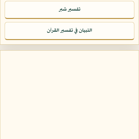
تفسير شبر
التبيان في تفسير القرآن