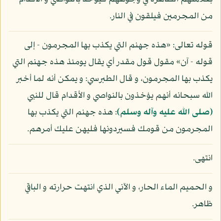
من المجرمين فيلقون في النار.
قوله تعالى: «هذه جهنم التي يكذب بها المجرمون - إلى
قوله - آن» مقول قول مقدر أي يقال يومئذ هذه جهنم التي
يكذب بها المجرمون، و قال الطبرسي: و يمكن أنه لما أخبر
الله سبحانه أنهم يؤخذون بالنواصي و الأقدام قال للنبي
(صلى الله عليه وآله وسلم)
: هذه جهنم التي يكذب بها
المجرمون من قومك فسيردونها فليهن عليك أمرهم.
انتهى.
و الحميم الماء الحار، و الآني الذي انتهت حرارته و الباقي
ظاهر.