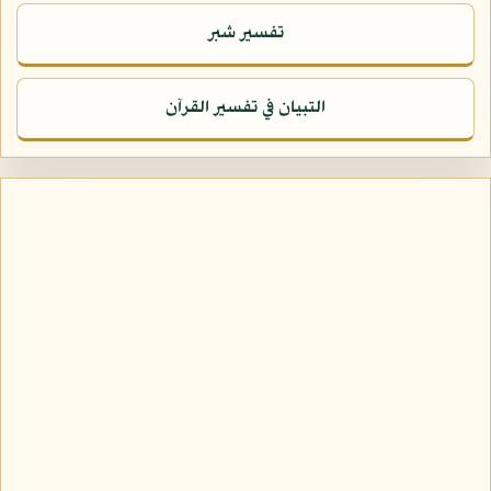
تفسير شبر
التبيان في تفسير القرآن