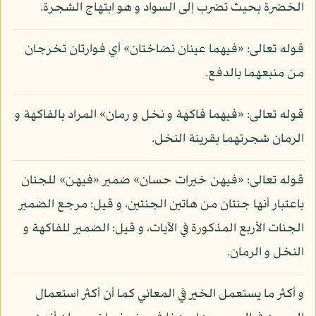
الخضرة بحيث تضرب إلى السواد و هو ابتهاج الشجرة.
قوله تعالى: «فيهما عينان نضاختان» أي فوارتان تخرجان
من منبعهما بالدفع.
قوله تعالى: «فيهما فاكهة و نخل و رمان» المراد بالفاكهة و
الرمان شجرتهما بقرينة النخل.
قوله تعالى: «فيهن خيرات حسان» ضمير «فيهن» للجنان
باعتبار أنها جنتان من هاتين الجنتين، و قيل: مرجع الضمير
الجنات الأربع المذكورة في الآيات، و قيل: الضمير للفاكهة و
النخل و الرمان.
و أكثر ما يستعمل الخير في المعاني كما أن أكثر استعمال