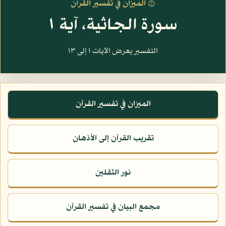
۞ الميزان في تفسير القرآن
سورة الجاثية، آية ١
التفسير يعرض الآيات ١ إلى ١٣
الميزان في تفسير القرآن
تقريب القرآن إلى الأذهان
نور الثقلين
مجمع البيان في تفسير القرآن