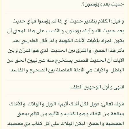
حديث بعده يؤمنون؟.
و قيل: الكلام بتقدير حديث أي إذا لم يؤمنوا فبأي حديث
بعد حديث الله و آياته يؤمنون، و الأنسب على هذا المعنى أن
يكون المراد بالآيات الآيات الكونية و لذا قال الطبرسي بعد
ذكر هذا المعنى: و الفرق بين الحديث الذي هو القرآن و بين
الآيات أن الحديث قصص يستخرج منه عبر تبيين الحق من
الباطل، و الآيات هي الأدلة الفاصلة بين الصحيح و الفاسد.
انتهى و أول الوجهين ألطف.
قوله تعالى: «ويل لكل أفاك أثيم» الويل و الهلاك، و الأفاك
مبالغة من الإفك و هو الكذب، و الأثيم من الإثم بمعنى
المعصية و المعنى: ليكن الهلاك على كل كذاب ذي معصية.