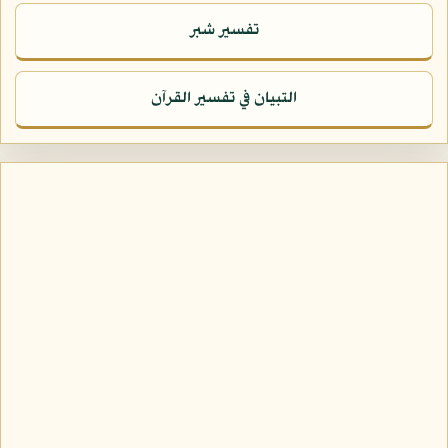
تفسير شبر
التبيان في تفسير القرآن