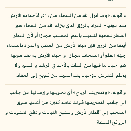
و قوله: «و ما أنزل الله من السماء من رزق فأحيا به الأرض
بعد موتها» المراد بالرزق الذي ينزله الله من السماء هو
المطر تسمية للسبب باسم المسبب مجازا أو لأن المطر
أيضا من الرزق فإن مياه الأرض من المطر، و المراد بالسماء
جهة العلو أو السحاب مجازا، و إحياء الأرض به بعد موتها
هو إحياء ما فيها من النبات بالأخذ في الرشد و النمو، و لا
يخلو التعرض للإحياء بعد الموت من تلويح إلى المعاد.
و قوله: «و تصريف الرياح» أي تحويلها و إرسالها من جانب
إلى جانب، لتصريفها فوائد عامة كثيرة من أعمها سوق
السحب إلى أقطار الأرض و تلقيح النباتات و دفع العفونات و
الروائح المنتنة.