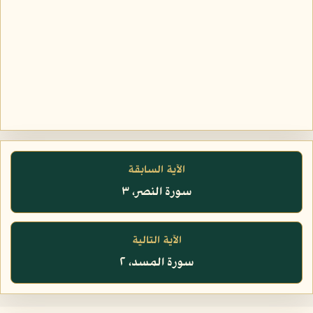
الآية السابقة
سورة النصر، ٣
الآية التالية
سورة المسد، ٢