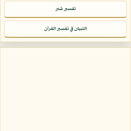
تفسير شبر
التبيان في تفسير القرآن