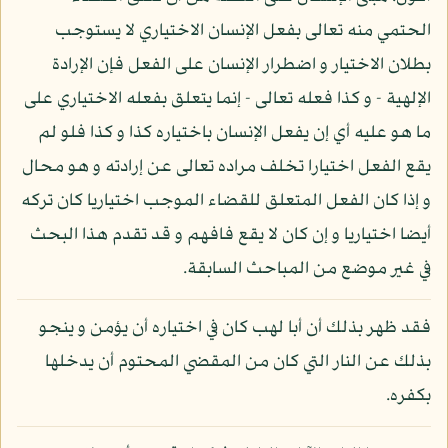
الحتمي منه تعالى بفعل الإنسان الاختياري لا يستوجب
بطلان الاختيار و اضطرار الإنسان على الفعل فإن الإرادة
الإلهية - و كذا فعله تعالى - إنما يتعلق بفعله الاختياري على
ما هو عليه أي إن يفعل الإنسان باختياره كذا و كذا فلو لم
يقع الفعل اختيارا تخلف مراده تعالى عن إرادته و هو محال
و إذا كان الفعل المتعلق للقضاء الموجب اختياريا كان تركه
أيضا اختياريا و إن كان لا يقع فافهم و قد تقدم هذا البحث
في غير موضع من المباحث السابقة.
فقد ظهر بذلك أن أبا لهب كان في اختياره أن يؤمن و ينجو
بذلك عن النار التي كان من المقضي المحتوم أن يدخلها
بكفره.