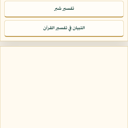
تفسير شبر
التبيان في تفسير القرآن