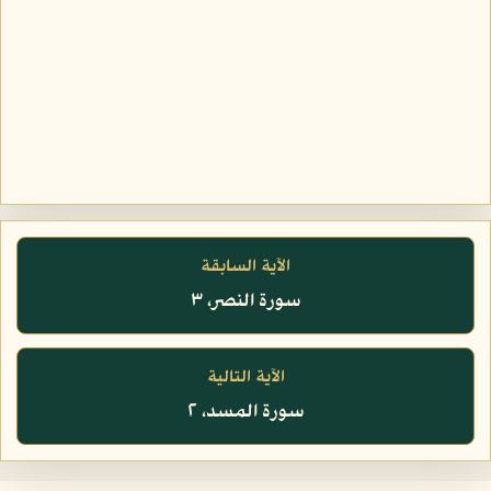
الآية السابقة
سورة النصر، ٣
الآية التالية
سورة المسد، ٢