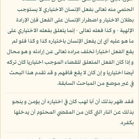
الحتمي منه تعالى بفعل الإنسان الاختياري لا يستوجب
بطلان الاختيار و اضطرار الإنسان على الفعل فإن الإرادة
الإلهية - و كذا فعله تعالى - إنما يتعلق بفعله الاختياري على
ما هو عليه أي إن يفعل الإنسان باختياره كذا و كذا فلو لم
يقع الفعل اختيارا تخلف مراده تعالى عن إرادته و هو محال
و إذا كان الفعل المتعلق للقضاء الموجب اختياريا كان تركه
أيضا اختياريا و إن كان لا يقع فافهم و قد تقدم هذا البحث
في غير موضع من المباحث السابقة.
فقد ظهر بذلك أن أبا لهب كان في اختياره أن يؤمن و ينجو
بذلك عن النار التي كان من المقضي المحتوم أن يدخلها
بكفره.