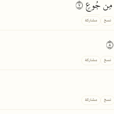
ِن
جُوعٖ
٧
نسخ
مشاركة
نسخ
مشاركة
نسخ
مشاركة