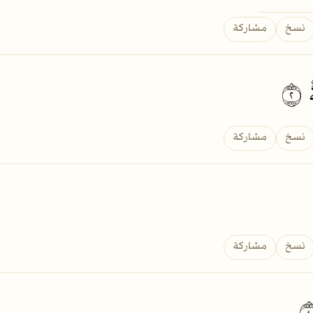
نسخ
مشاركة
٢
نسخ
مشاركة
نسخ
مشاركة