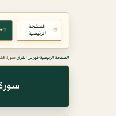
الصفحة
ف
۞
۞
الرئيسية
الصفحة الرئيسية
‹
فهرس القرآن
‹
سورة الغ
سورة الغا