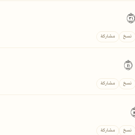
نسخ
مشاركة
١
نسخ
مشاركة
نسخ
مشاركة