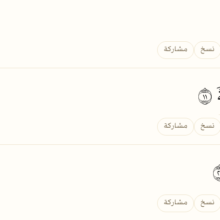
نسخ
مشاركة
١١
نسخ
مشاركة
نسخ
مشاركة