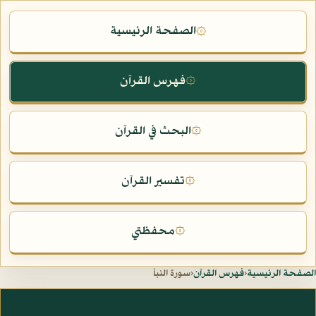
الصفحة الرئيسية
۞
فهرس القرآن
۞
البحث في القرآن
۞
تفسير القرآن
۞
محفظتي
۞
الصفحة الرئيسية
‹
فهرس القرآن
‹
سورة النبأ