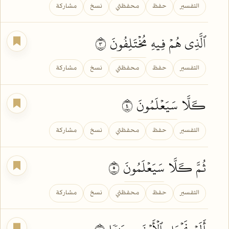
التفسير
حفظ
محفظتي
نسخ
مشاركة
ٱلَّذِي هُمۡ فِيهِ
مُخۡتَلِفُونَ
٣
التفسير
حفظ
محفظتي
نسخ
مشاركة
كـَلَّا
سَيَعۡلَمُونَ
٤
التفسير
حفظ
محفظتي
نسخ
مشاركة
ثُمَّ كـَلَّا
سَيَعۡلَمُونَ
٥
التفسير
حفظ
محفظتي
نسخ
مشاركة