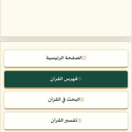
الصفحة الرئيسية
۞
فهرس القرآن
۞
البحث في القرآن
۞
تفسير القرآن
۞