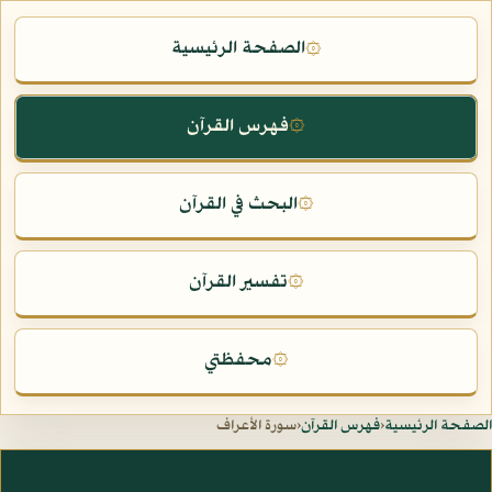
الصفحة الرئيسية
۞
فهرس القرآن
۞
البحث في القرآن
۞
تفسير القرآن
۞
محفظتي
۞
الصفحة الرئيسية
‹
فهرس القرآن
‹
سورة الأعراف