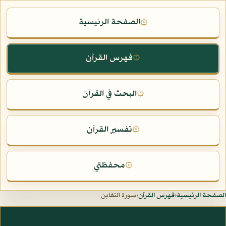
الصفحة الرئيسية
۞
فهرس القرآن
۞
البحث في القرآن
۞
تفسير القرآن
۞
محفظتي
۞
الصفحة الرئيسية
‹
فهرس القرآن
‹
سورة التغابن