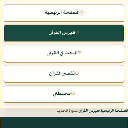
الصفحة الرئيسية
۞
فهرس القرآن
۞
البحث في القرآن
۞
تفسير القرآن
۞
محفظتي
۞
الصفحة الرئيسية
‹
فهرس القرآن
‹
سورة الحديد