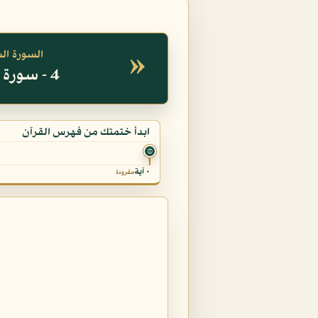
»
السورة ال
4 - سورة النساء
ابدأ ختمتك من فهرس القرآن
۞
٠ آية
مقروءة