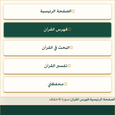
الصفحة الرئيسية
۞
فهرس القرآن
۞
البحث في القرآن
۞
تفسير القرآن
۞
محفظتي
۞
الصفحة الرئيسية
‹
فهرس القرآن
‹
سورة الأحقاف