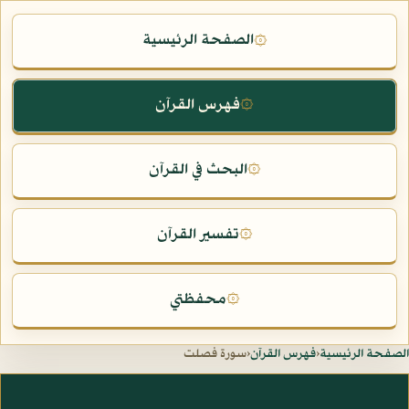
الصفحة الرئيسية
۞
فهرس القرآن
۞
البحث في القرآن
۞
تفسير القرآن
۞
محفظتي
۞
الصفحة الرئيسية
‹
فهرس القرآن
‹
سورة فصلت