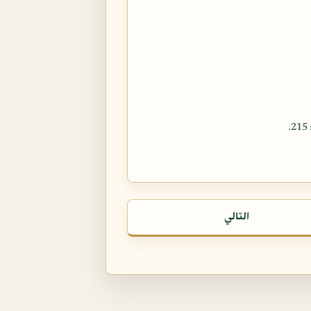
التالي