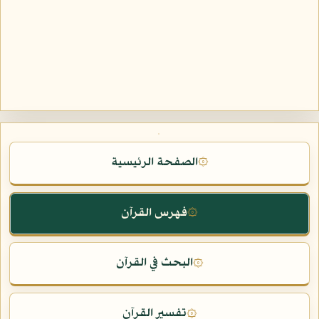
الصفحة الرئيسية
۞
فهرس القرآن
۞
البحث في القرآن
۞
تفسير القرآن
۞