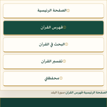
الصفحة الرئيسية
۞
فهرس القرآن
۞
البحث في القرآن
۞
تفسير القرآن
۞
محفظتي
۞
الصفحة الرئيسية
‹
فهرس القرآن
‹
سورة البلد