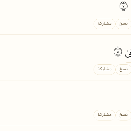
٧
نسخ
مشاركة
ىٰ
٨
نسخ
مشاركة
نسخ
مشاركة