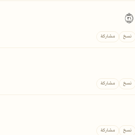
١
نسخ
مشاركة
نسخ
مشاركة
نسخ
مشاركة