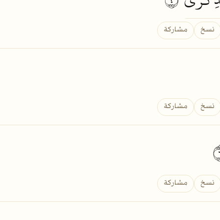
نسخ
مشاركة
نسخ
مشاركة
نسخ
مشاركة