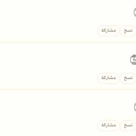
نسخ
مشاركة
نسخ
مشاركة
نسخ
مشاركة