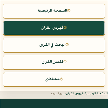
الصفحة الرئيسية
۞
فهرس القرآن
۞
البحث في القرآن
۞
تفسير القرآن
۞
محفظتي
۞
الصفحة الرئيسية
‹
فهرس القرآن
‹
سورة مريم